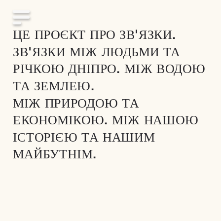
ЦЕ ПРОЄКТ ПРО ЗВ'ЯЗКИ. 
ЗВ'ЯЗКИ МІЖ ЛЮДЬМИ ТА 
РІЧКОЮ ДНІПРО. МІЖ ВОДОЮ 
ТА ЗЕМЛЕЮ.
МІЖ ПРИРОДОЮ ТА 
ЕКОНОМІКОЮ. МІЖ НАШОЮ 
ІСТОРІЄЮ ТА НАШИМ 
МАЙБУТНІМ.