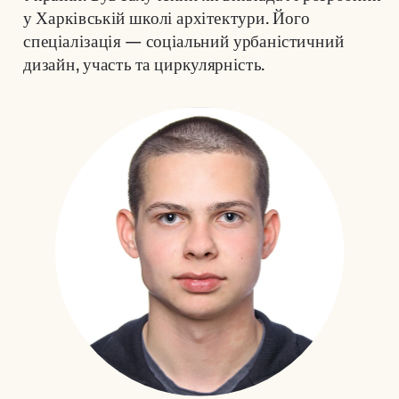
у Харківській школі архітектури. Його 
спеціалізація — соціальний урбаністичний 