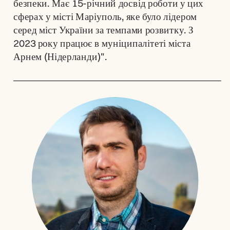
безпеки. Має 15-річний досвід роботи у цих 
сферах у місті Маріуполь, яке було лідером 
серед міст України за темпами розвитку. З 
2023 року працює в муніципалітеті міста 
Арнем (Нідерланди)".