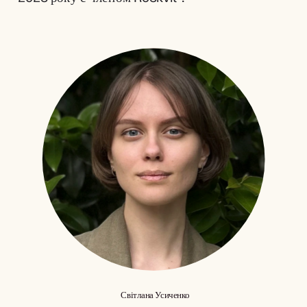
Світлана Усиченко