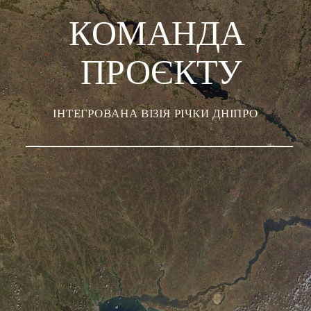
КОМАНДА 
ПРОЄКТУ
ІНТЕГРОВАНА ВІЗІЯ РІЧКИ ДНІПРО