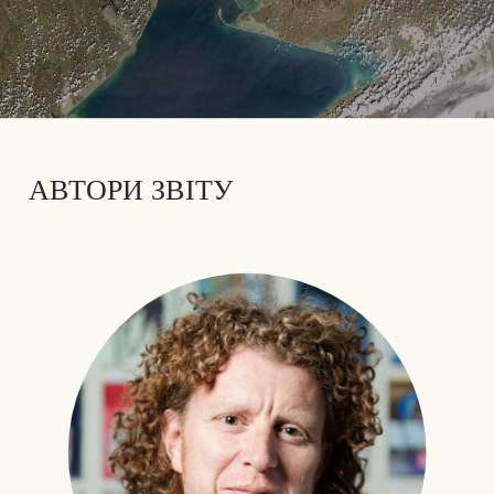
АВТОРИ ЗВІТУ