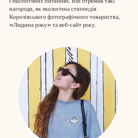
і екологічних питаннях. Він отримав такі 
нагороди, як екологічна стипендія 
Королівського фотографічного товариства, 
«Людина року» та веб-сайт року.